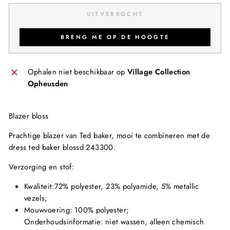
UITVERKOCHT
BRENG ME OP DE HOOGTE
Ophalen niet beschikbaar op
Village Collection
Opheusden
Blazer bloss
Prachtige blazer van Ted baker, mooi te combineren met de
dress ted baker blossd 243300.
Verzorging en stof:
Kwaliteit:72% polyester, 23% polyamide, 5% metallic
vezels;
Mouwvoering: 100% polyester;
Onderhoudsinformatie: niet wassen, alleen chemisch