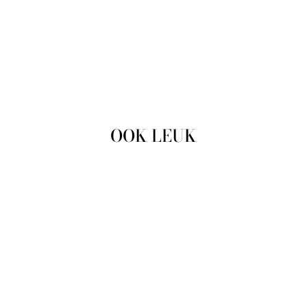
OOK LEUK