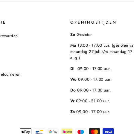
IE
OPENINGSTIJDEN
Zo
Gesloten
orwaarden
Ma
13:00 - 17:00 uur. (gesloten va
maandag 27 juli t/m maandag 17
aug.)
Di
09:00 - 17:30 uur.
retourneren
Wo
09:00 - 17:30 uur.
Do
09:00 - 17:30 uur.
Vr
09:00 - 21:00 uur.
Za
09:00 - 17:00 uur.