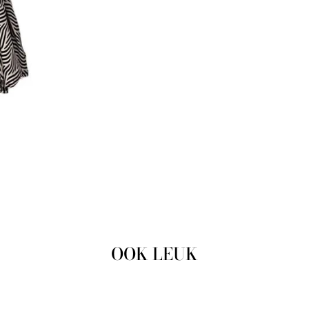
OOK LEUK