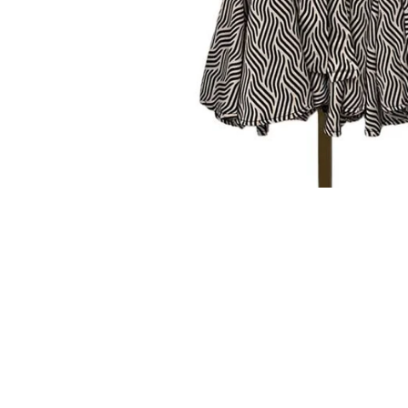
Uitverkocht