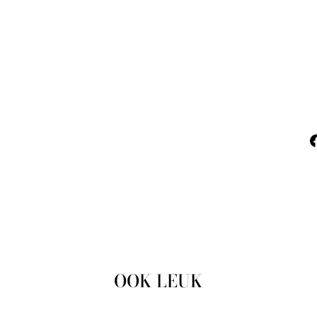
OOK LEUK