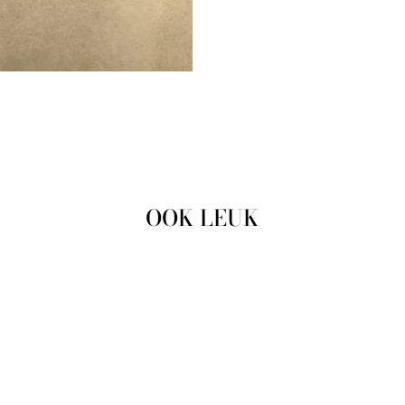
OOK LEUK