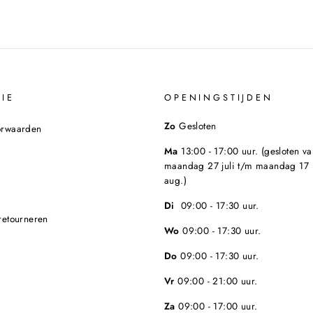
IE
OPENINGSTIJDEN
Zo
Gesloten
orwaarden
Ma
13:00 - 17:00 uur. (gesloten va
maandag 27 juli t/m maandag 17
aug.)
Di
09:00 - 17:30 uur.
retourneren
Wo
09:00 - 17:30 uur.
Do
09:00 - 17:30 uur.
Vr
09:00 - 21:00 uur.
Za
09:00 - 17:00 uur.