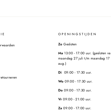
IE
OPENINGSTIJDEN
Zo
Gesloten
orwaarden
Ma
13:00 - 17:00 uur. (gesloten va
maandag 27 juli t/m maandag 17
aug.)
Di
09:00 - 17:30 uur.
retourneren
Wo
09:00 - 17:30 uur.
Do
09:00 - 17:30 uur.
Vr
09:00 - 21:00 uur.
Za
09:00 - 17:00 uur.