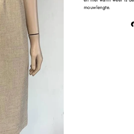
mouwlengte.