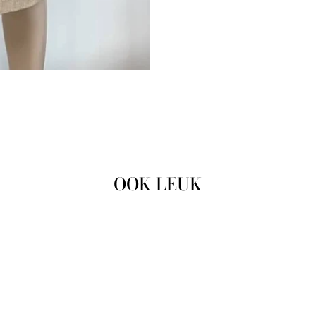
OOK LEUK