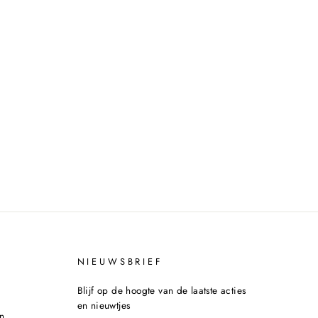
NIEUWSBRIEF
Blijf op de hoogte van de laatste acties
en nieuwtjes
n