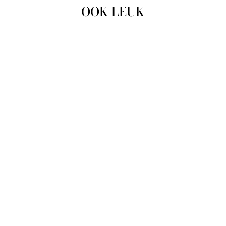
OOK LEUK