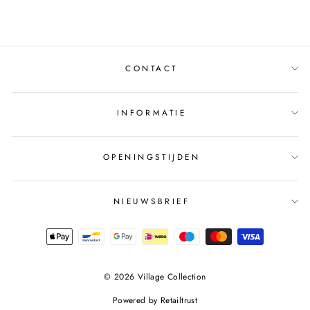
CONTACT
INFORMATIE
OPENINGSTIJDEN
NIEUWSBRIEF
© 2026 Village Collection
Powered by
Retailtrust