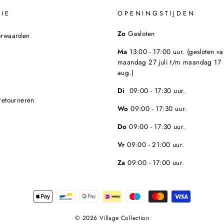
IE
OPENINGSTIJDEN
Zo
Gesloten
orwaarden
Ma
13:00 - 17:00 uur. (gesloten va
maandag 27 juli t/m maandag 17
aug.)
Di
09:00 - 17:30 uur.
retourneren
Wo
09:00 - 17:30 uur.
Do
09:00 - 17:30 uur.
Vr
09:00 - 21:00 uur.
Za
09:00 - 17:00 uur.
© 2026 Village Collection