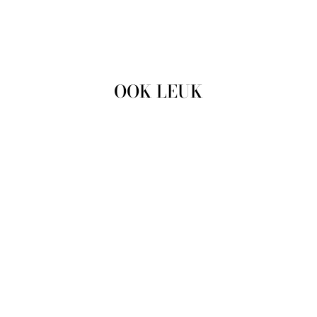
OOK LEUK