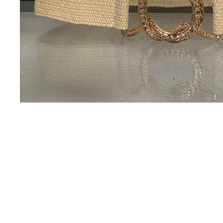
Uitverkocht