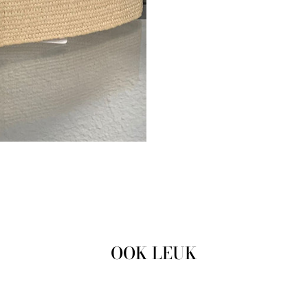
OOK LEUK