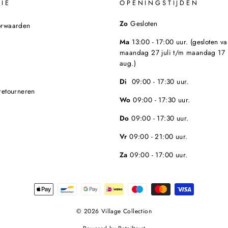
IE
OPENINGSTIJDEN
Zo
Gesloten
orwaarden
Ma
13:00 - 17:00 uur. (gesloten va
maandag 27 juli t/m maandag 17
aug.)
Di
09:00 - 17:30 uur.
retourneren
Wo
09:00 - 17:30 uur.
Do
09:00 - 17:30 uur.
Vr
09:00 - 21:00 uur.
Za
09:00 - 17:00 uur.
© 2026 Village Collection