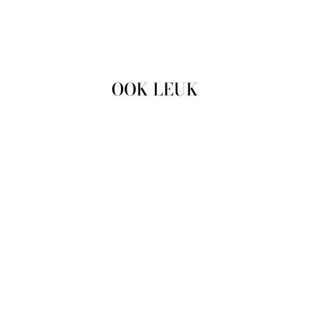
OOK LEUK