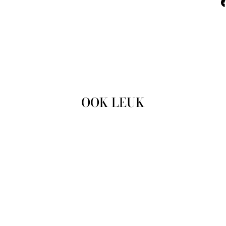
OOK LEUK