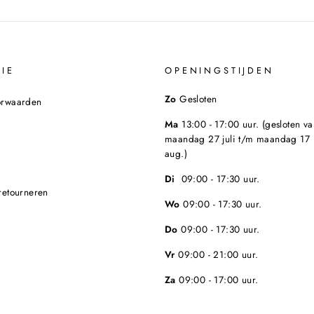
IE
OPENINGSTIJDEN
Zo
Gesloten
orwaarden
Ma
13:00 - 17:00 uur. (gesloten va
maandag 27 juli t/m maandag 17
aug.)
Di
09:00 - 17:30 uur.
retourneren
Wo
09:00 - 17:30 uur.
Do
09:00 - 17:30 uur.
Vr
09:00 - 21:00 uur.
Za
09:00 - 17:00 uur.