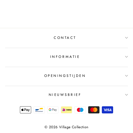
€34,50
CONTACT
INFORMATIE
OPENINGSTIJDEN
NIEUWSBRIEF
© 2026 Village Collection