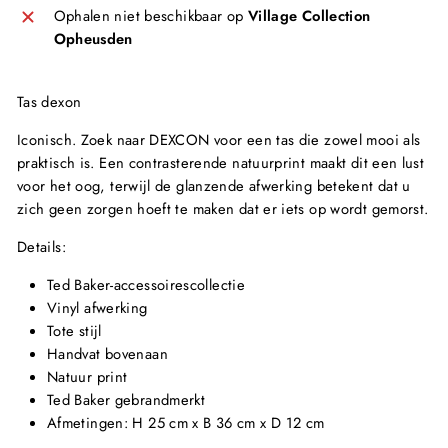
Ophalen niet beschikbaar op
Village Collection
Opheusden
Tas dexon
Iconisch. Zoek naar DEXCON voor een tas die zowel mooi als
praktisch is. Een contrasterende natuurprint maakt dit een lust
voor het oog, terwijl de glanzende afwerking betekent dat u
zich geen zorgen hoeft te maken dat er iets op wordt gemorst.
Details:
Ted Baker-accessoirescollectie
Vinyl afwerking
Tote stijl
Handvat bovenaan
Natuur print
Ted Baker gebrandmerkt
Afmetingen: H 25 cm x B 36 cm x D 12 cm