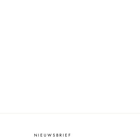
NIEUWSBRIEF