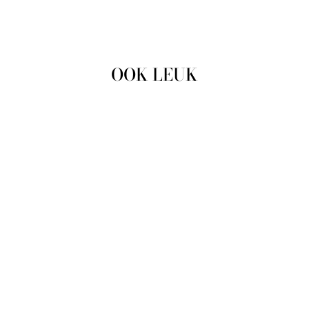
OOK LEUK