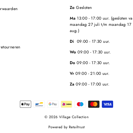
Zo
Gesloten
orwaarden
Ma
13:00 - 17:00 uur. (gesloten va
maandag 27 juli t/m maandag 17
aug.)
Di
09:00 - 17:30 uur.
retourneren
Wo
09:00 - 17:30 uur.
Do
09:00 - 17:30 uur.
Vr
09:00 - 21:00 uur.
Za
09:00 - 17:00 uur.
© 2026 Village Collection
Powered by
Retailtrust