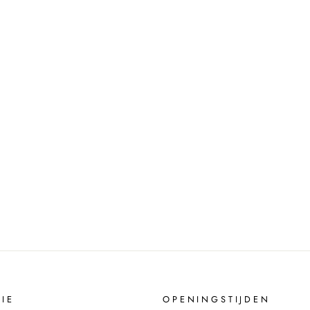
IE
OPENINGSTIJDEN