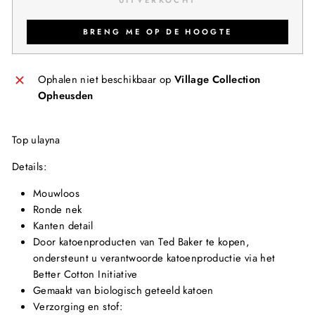
BRENG ME OP DE HOOGTE
Ophalen niet beschikbaar op
Village Collection
Opheusden
Top ulayna
Details:
Mouwloos
Ronde nek
Kanten detail
Door katoenproducten van Ted Baker te kopen,
ondersteunt u verantwoorde katoenproductie via het
Better Cotton Initiative
Gemaakt van biologisch geteeld katoen
Verzorging en stof: