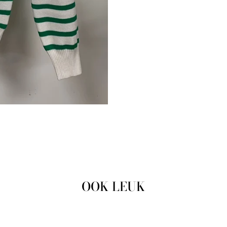
OOK LEUK