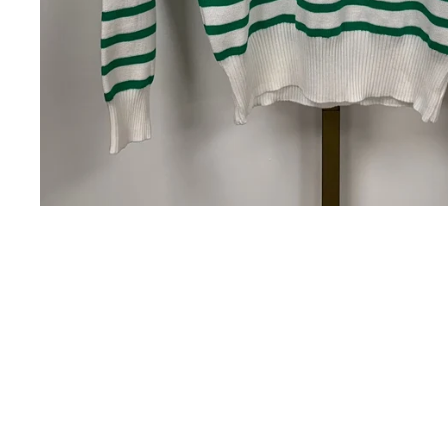
Uitverkocht